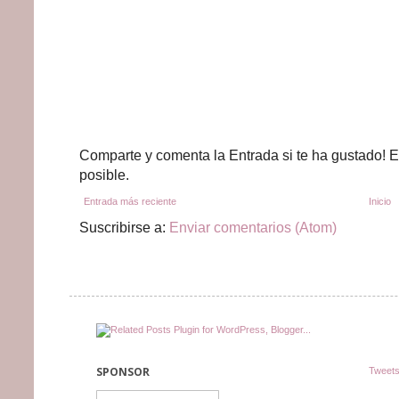
Comparte y comenta la Entrada si te ha gustado! E
posible.
Entrada más reciente
Inicio
Suscribirse a:
Enviar comentarios (Atom)
SPONSOR
Tweets