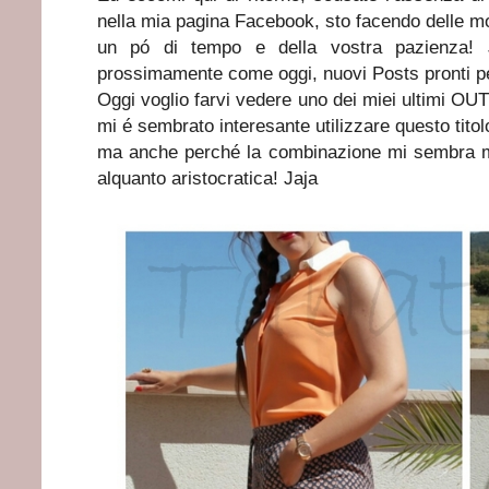
nella mia pagina Facebook, sto facendo delle mo
un pó di tempo e della vostra pazienza!
prossimamente come oggi, nuovi Posts pronti p
Oggi voglio farvi vedere uno dei miei ultimi OU
mi é sembrato interesante utilizzare questo titol
ma anche perché la combinazione mi sembra mo
alquanto aristocratica! Jaja