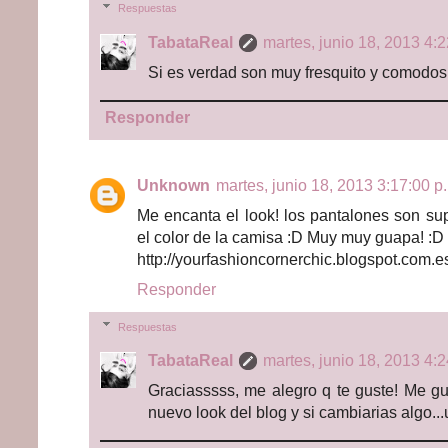
Respuestas
TabataReal
martes, junio 18, 2013 4:2
Si es verdad son muy fresquito y comodos
Responder
Unknown
martes, junio 18, 2013 3:17:00 p.
Me encanta el look! los pantalones son su
el color de la camisa :D Muy muy guapa! :
http://yourfashioncornerchic.blogspot.com.e
Responder
Respuestas
TabataReal
martes, junio 18, 2013 4:2
Graciasssss, me alegro q te guste! Me gus
nuevo look del blog y si cambiarias algo..