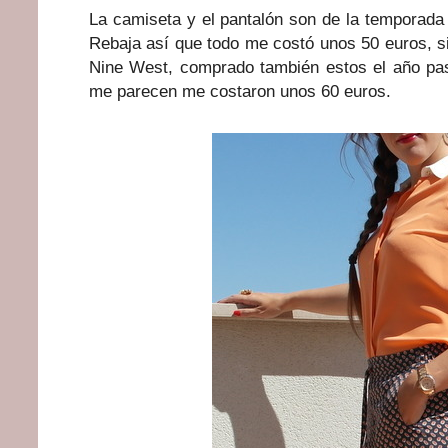
La camiseta y el pantalón son de la temporad
Rebaja así que todo me costó unos 50 euros, s
Nine West, comprado también estos el año pas
me parecen me costaron unos 60 euros.