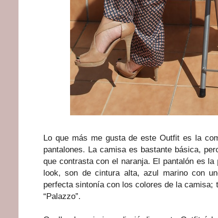
Lo que más me gusta de este Outfit es la com
pantalones. La camisa es bastante básica, pero
que contrasta con el naranja. El pantalón es la 
look, son de cintura alta, azul marino con u
perfecta sintonía con los colores de la camisa; t
“Palazzo”.