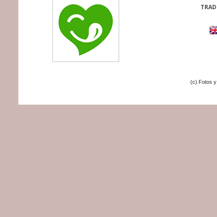
TRAD
(c) Fotos 