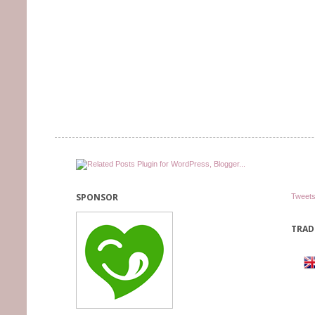
SPONSOR
Tweets
TRAD