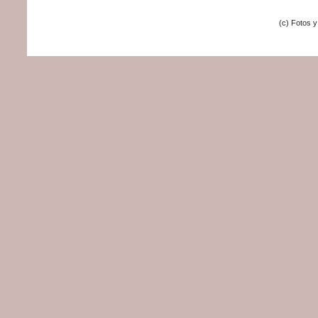
(c) Fotos 