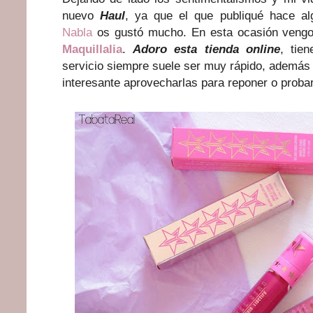
nuevo
Haul
, ya que el que publiqué hace 
Nabla
os gustó mucho. En esta ocasión veng
Maquillalia
.
Adoro esta tienda online
, tie
servicio siempre suele ser muy rápido, además 
interesante aprovecharlas para reponer o proba