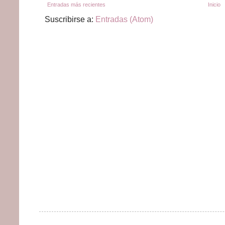
Entradas más recientes
Inicio
Suscribirse a:
Entradas (Atom)