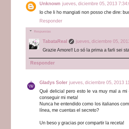
Unknown
jueves, diciembre 05, 2013 7:34:
Io che li ho mangiati non posso che dire: buo
Responder
Respuestas
TabataReal
jueves, diciembre 05, 201
Grazie Amore!! Lo só la prima a farli sei s
Responder
Gladys Soler
jueves, diciembre 05, 2013 11
Qué delicia! pero esto le va muy mal a mi 
conseguir mi meta!
Nunca he entendido como los italianos comi
línea, me cuentas el secreto?
Un beso y gracias por compartir la receta!