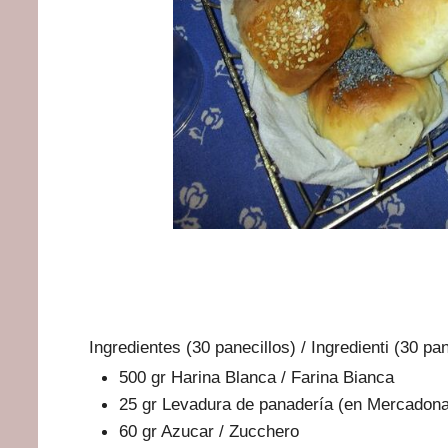
Ingredientes (30 panecillos) / Ingredienti (30 pan
500 gr Harina Blanca / Farina Bianca
25 gr Levadura de panadería (en Mercadona) /
60 gr Azucar / Zucchero