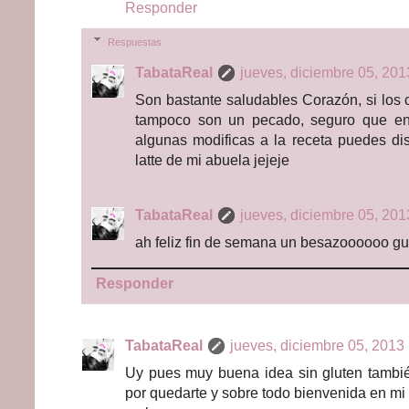
Responder
Respuestas
TabataReal
jueves, diciembre 05, 201
Son bastante saludables Corazón, si los
tampoco son un pecado, seguro que en
algunas modificas a la receta puedes disf
latte de mi abuela jejeje
TabataReal
jueves, diciembre 05, 201
ah feliz fin de semana un besazoooooo 
Responder
TabataReal
jueves, diciembre 05, 2013 
Uy pues muy buena idea sin gluten también
por quedarte y sobre todo bienvenida en mi 