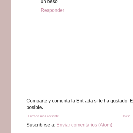
un beso
Responder
Comparte y comenta la Entrada si te ha gustado! E
posible.
Entrada más reciente
Inicio
Suscribirse a:
Enviar comentarios (Atom)