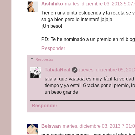
Aishihiko
martes, diciembre 03, 2013 5:07:
Tienen una pinta estupenda y la receta se v
salga bien pero lo intentaré jajaja
¡Un beso!
PD: Te he nominado a un premio en mi blog,
Responder
Respuestas
TabataReal
jueves, diciembre 05, 201
jajajaj que vaaaaa es muy fácil la verda
tiempo y ya está!! Gracias por el premio, ir
un beso grande
Responder
Belswan
martes, diciembre 03, 2013 7:01:0