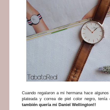
Cuando regalaron a mi hermana hace algunos
plateada y correa de piel color negro, tení
también quería mi
Daniel Wellington!!