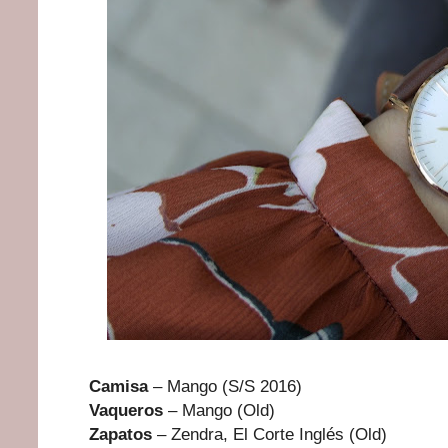
Camisa
– Mango (S/S 2016)
Vaqueros
– Mango (Old)
Zapatos
– Zendra, El Corte Inglés (Old)