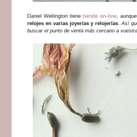
Daniel Wellington tiene
tienda on-line
, aunqu
relojes en varias joyerías y relojerías
.
Así qu
buscar el punto de venta más cercano a vuestr