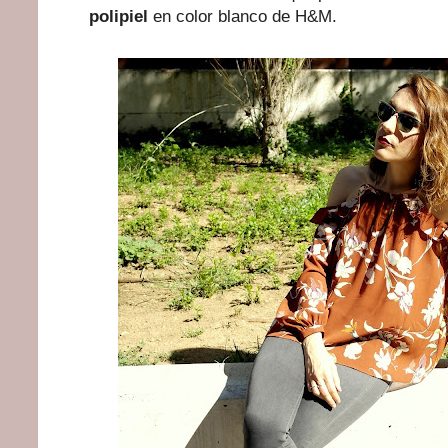
polipiel
en color blanco de H&M.