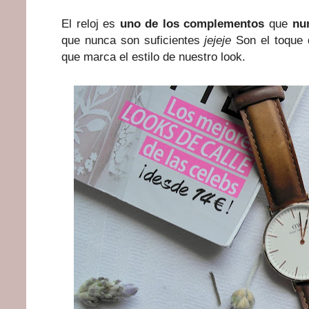
El reloj es
uno de los complementos
que
nu
que nunca son suficientes
jejeje
Son el toque q
que marca el estilo de nuestro look.