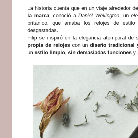
La historia cuenta que en un viaje alrededor 
la marca
, conoció a
Daniel Wellington
, un
ele
británico, que amaba los relojes de estil
desgastadas.
Filip se inspiró en la elegancia atemporal d
propia de relojes
con un
diseño tradicional 
un
estilo limpio
,
sin demasiadas funciones
y 