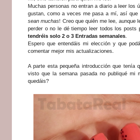
Muchas personas no entran a diario a leer los ú
gustan, como a veces me pasa a mí, así que
sean muchas
! Creo que quién me lee, aunque l
perder o no le dé tiempo leer todos los posts 
tendréis solo 2 o 3 Entradas semanales
.
Espero que entendáis mi elección y que podá
comentar mejor mis actualizaciones.
A parte esta pequeña introducción que tenía 
visto que la semana pasada no publiqué mi 
quedáis?