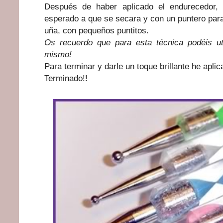
Después de haber aplicado el endurecedor, 
esperado a que se secara y con un puntero para
uña, con pequeños puntitos.
Os recuerdo que para esta técnica podéis util
mismo!
Para terminar y darle un toque brillante he apli
Terminado!!