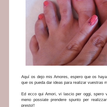
Aquí os dejo mis Amores, espero que os haya 
que os pueda dar ideas para realizar vuestras m
Ed ecco qui Amori, vi lascio per oggi, spero vi
meno possiate prendere spunto per realizzar
presto!!