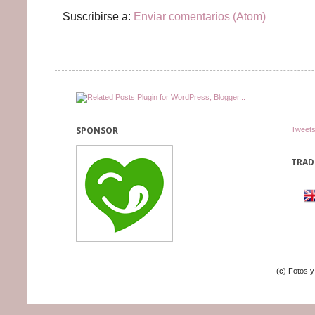
Suscribirse a:
Enviar comentarios (Atom)
SPONSOR
Tweets
TRAD
(c) Fotos 