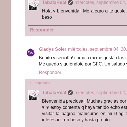
TabataReal
miércoles, septiembre 04,
Hola y bienvenida!! Me alegro q te guste
beso
Responder
Gladys Soler
miércoles, septiembre 04, 20
Bonito y sencillo! como a mi me gustan las ma
Me quedo siguiéndote por GFC. Un saludo y 
Responder
Respuestas
TabataReal
miércoles, septiembre 04,
Bienvenida preciosa!! Muchas gracias por 
♥ ♥ estoy contenta q haya tenido exito es
visitar la pagina manicuras en mi Blog d
interesan...un beso y hasta pronto