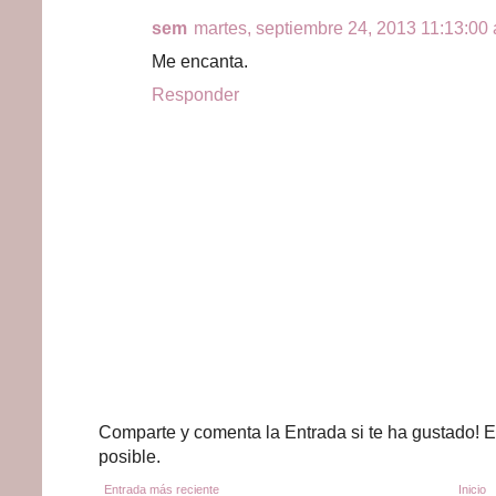
sem
martes, septiembre 24, 2013 11:13:00 
Me encanta.
Responder
Comparte y comenta la Entrada si te ha gustado! E
posible.
Entrada más reciente
Inicio