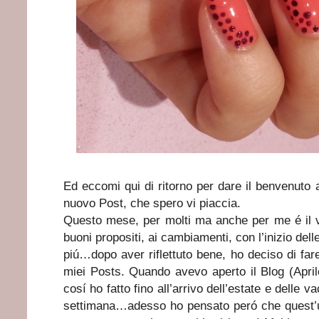
Ed eccomi qui di ritorno per dare il benvenuto 
nuovo Post, che spero vi piaccia.
Questo mese, per molti ma anche per me é il ver
buoni propositi, ai cambiamenti, con l’inizio delle
piú…dopo aver riflettuto bene, ho deciso di fa
miei Posts. Quando avevo aperto il Blog (April
cosí ho fatto fino all’arrivo dell’estate e delle
settimana…adesso ho pensato peró che quest’ul