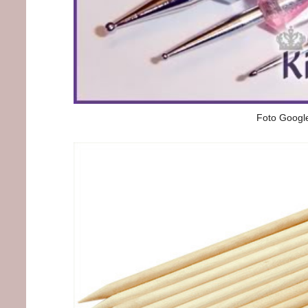
Foto Googl