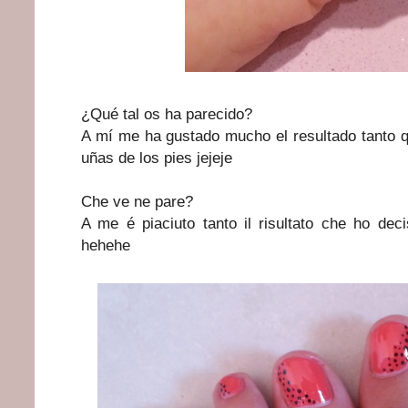
¿Qué tal os ha parecido?
A mí me ha gustado mucho el resultado tanto q
uñas de los pies jejeje
Che ve ne pare?
A me é piaciuto tanto il risultato che ho dec
hehehe