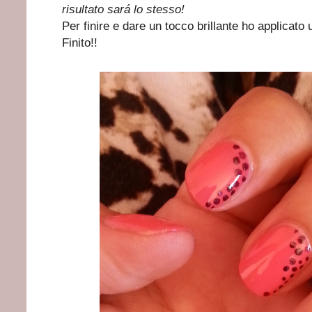
risultato sará lo stesso!
Per finire e dare un tocco brillante ho applicato
Finito!!