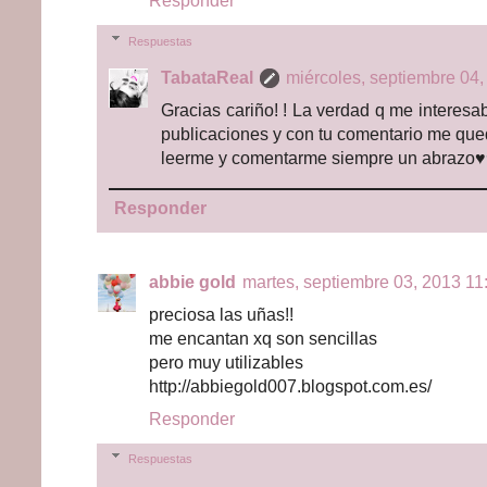
Responder
Respuestas
TabataReal
miércoles, septiembre 04,
Gracias cariño! ! La verdad q me interesab
publicaciones y con tu comentario me qued
leerme y comentarme siempre un abrazo
Responder
abbie gold
martes, septiembre 03, 2013 11:
preciosa las uñas!!
me encantan xq son sencillas
pero muy utilizables
http://abbiegold007.blogspot.com.es/
Responder
Respuestas