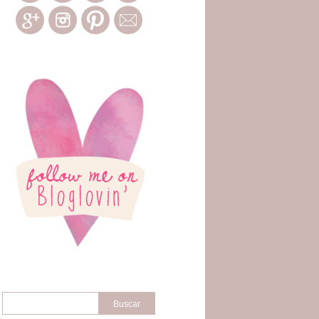
Buscar