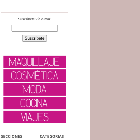
Suscríbete vía e-mail:
SECCIONES
CATEGORIAS