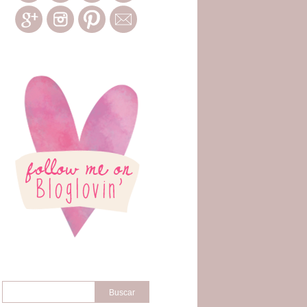
Buscar